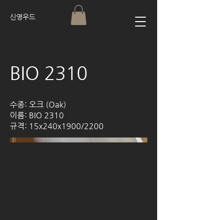
신영우드
BIO 2310
수종: 오크 (Oak)
이름: BIO 2310
규격: 15x240x1900/2200